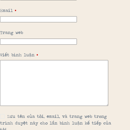
Email
*
Trang web
Viết bình luận
*
Lưu tên của tôi, email, và trang web trong
trình duyệt này cho lần bình luận kế tiếp của
tôi.