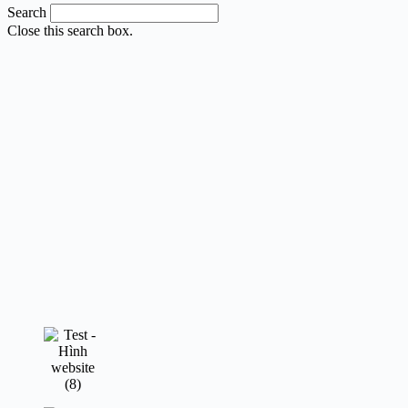
Search
Close this search box.