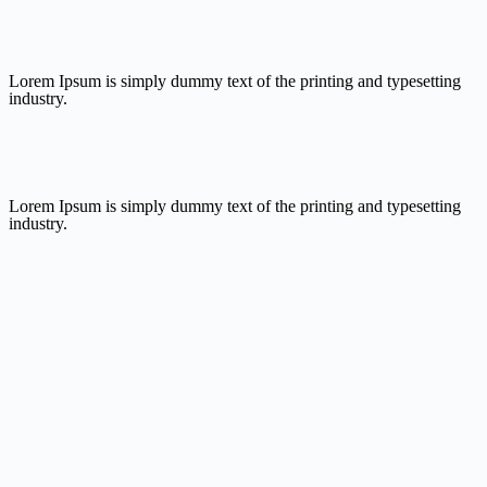
Lorem Ipsum is simply dummy text of the printing and typesetting
industry.
Lorem Ipsum is simply dummy text of the printing and typesetting
industry.