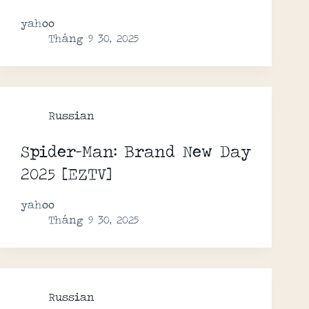
yahoo
Tháng 9 30, 2025
Russian
Spider-Man: Brand New Day
2025 [EZTV]
yahoo
Tháng 9 30, 2025
Russian