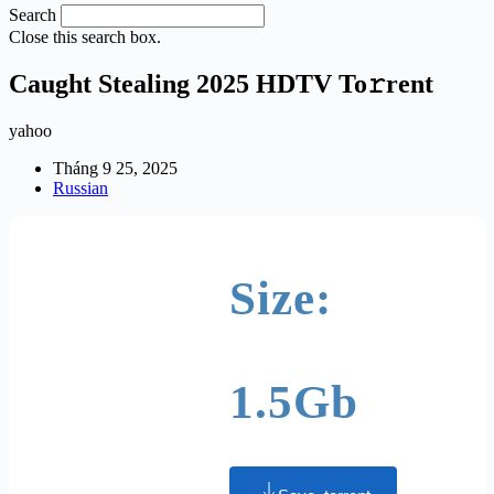
Search
Close this search box.
Caught Stealing 2025 HDTV To𝚛rent
yahoo
Tháng 9 25, 2025
Russian
Size:
1.5Gb