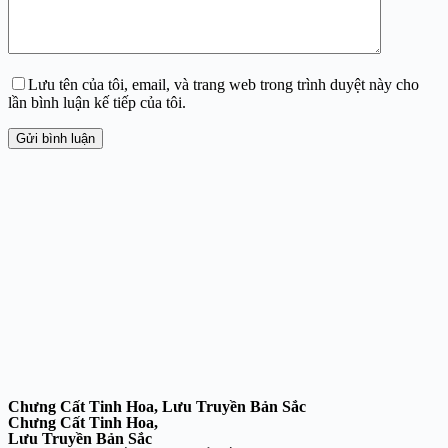
Lưu tên của tôi, email, và trang web trong trình duyệt này cho
lần bình luận kế tiếp của tôi.
Gửi bình luận
Chưng Cất Tinh Hoa, Lưu Truyền Bản Sắc
Chưng Cất Tinh Hoa,
Lưu Truyền Bản Sắc