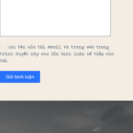
Lưu tên của tôi, email, và trang web trong
trình duyệt này cho lần bình luận kế tiếp của
tôi.
Gửi bình luận