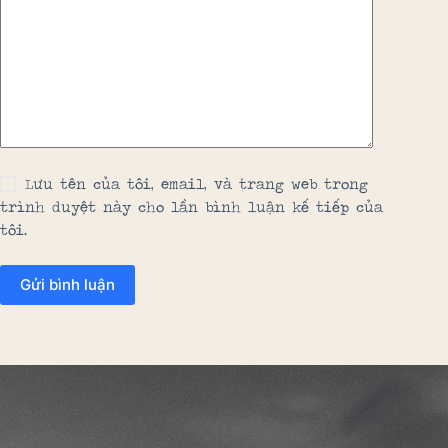
Lưu tên của tôi, email, và trang web trong
trình duyệt này cho lần bình luận kế tiếp của
tôi.
Gửi bình luận