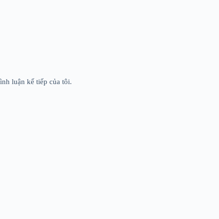
ình luận kế tiếp của tôi.