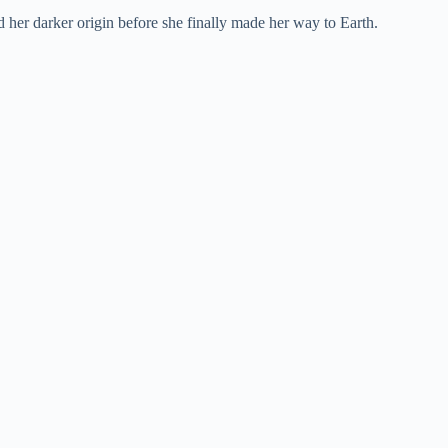
 her darker origin before she finally made her way to Earth.