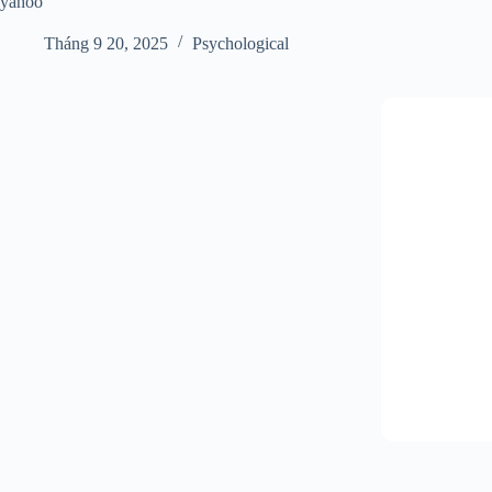
yahoo
Tháng 9 20, 2025
Psychological