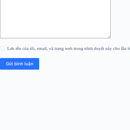
Lưu tên của tôi, email, và trang web trong trình duyệt này cho lần b
Gửi bình luận