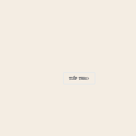
TIẾP THEO