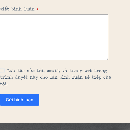
Viết bình luận
*
Lưu tên của tôi, email, và trang web trong
trình duyệt này cho lần bình luận kế tiếp của
tôi.
Gửi bình luận