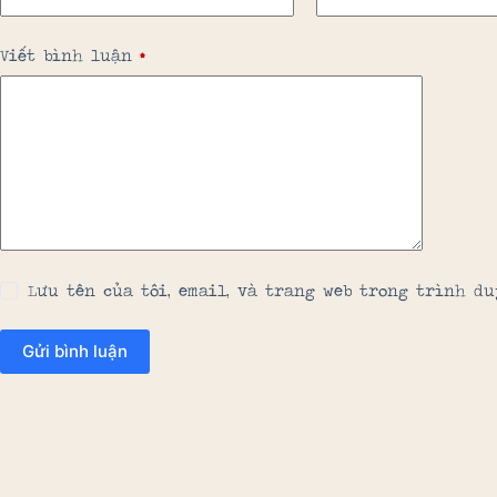
Viết bình luận
*
Lưu tên của tôi, email, và trang web trong trình du
Gửi bình luận