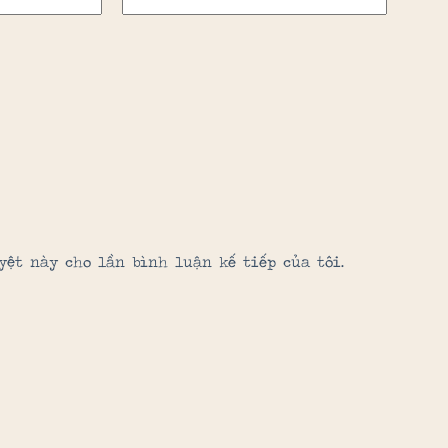
yệt này cho lần bình luận kế tiếp của tôi.