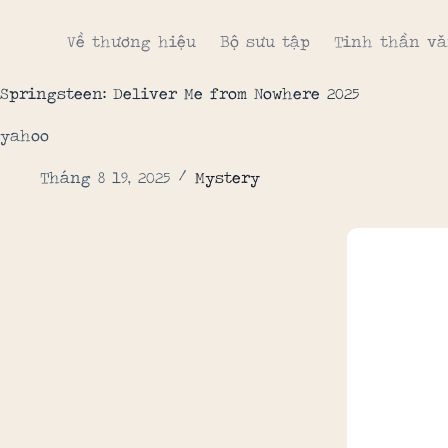
Về thương hiệu
Bộ sưu tập
Tinh thần vă
Springsteen: Deliver Me from Nowhere 2025
yahoo
Tháng 8 19, 2025
Mystery