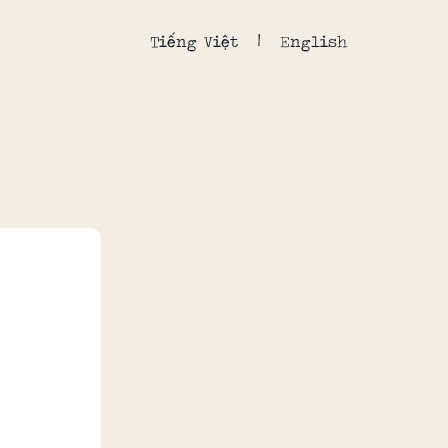
Tiếng Việt
English