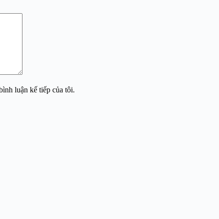
ình luận kế tiếp của tôi.