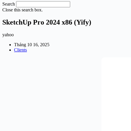
Search
Close this search box.
SketchUp Pro 2024 x86 (Yify)
yahoo
Tháng 10 16, 2025
Clients