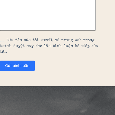
Lưu tên của tôi, email, và trang web trong
trình duyệt này cho lần bình luận kế tiếp của
tôi.
Gửi bình luận