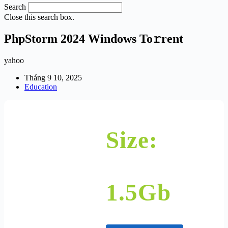
Search
Close this search box.
PhpStorm 2024 Windows To𝚛rent
yahoo
Tháng 9 10, 2025
Education
Size:
1.5Gb