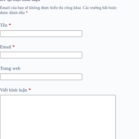
Email của bạn sẽ không được hiển thị công khai.
Các trường bắt buộc
được đánh dấu
*
Tên
*
Email
*
Trang web
Viết bình luận
*