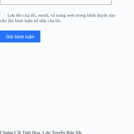
Lưu tên của tôi, email, và trang web trong trình duyệt này
cho lần bình luận kế tiếp của tôi.
Gửi bình luận
Chưng Cất Tinh Hoa, Lưu Truyền Bản Sắc