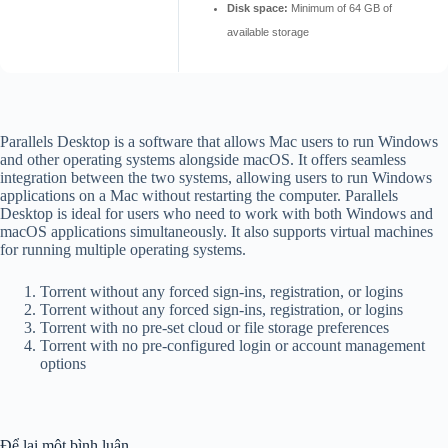
Disk space:
Minimum of 64 GB of
available storage
Parallels Desktop is a software that allows Mac users to run Windows
and other operating systems alongside macOS. It offers seamless
integration between the two systems, allowing users to run Windows
applications on a Mac without restarting the computer. Parallels
Desktop is ideal for users who need to work with both Windows and
macOS applications simultaneously. It also supports virtual machines
for running multiple operating systems.
Torrent without any forced sign-ins, registration, or logins
Torrent without any forced sign-ins, registration, or logins
Torrent with no pre-set cloud or file storage preferences
Torrent with no pre-configured login or account management
options
Để lại một bình luận