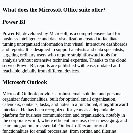
What does the Microsoft Office suite offer?
Power BI
Power BI, developed by Microsoft, is a comprehensive tool for
business intelligence and data visualization created to facilitate
turning unorganized information into visual, interactive dashboards
and reports. It is designed to support analysts and data specialists,
targeting ordinary users who require straightforward tools for
analysis without extensive technical expertise. Thanks to the cloud
service Power BI, reports are published with ease, updated and
reachable globally from different devices.
Microsoft Outlook
Microsoft Outlook provides a robust email solution and personal
organizer functionalities, built for optimal email organization,
calendars, contacts, tasks, and notes in a functional, straightforward
interface. He has been recognized for years as a dependable
platform for business communication and organization, notably in
the corporate world, where efficient time use, clear messaging, and
team integration are essential. Outlook offers an array of
functionalities for email processing: from sorting and filtering