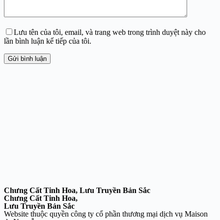
Lưu tên của tôi, email, và trang web trong trình duyệt này cho
lần bình luận kế tiếp của tôi.
Gửi bình luận
Chưng Cất Tinh Hoa, Lưu Truyền Bản Sắc
Chưng Cất Tinh Hoa,
Lưu Truyền Bản Sắc
Website thuộc quyền công ty cổ phần thương mại dịch vụ Maison