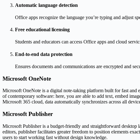
Automatic language detection
Office apps recognize the language you’re typing and adjust sp
Free educational licensing
Students and educators can access Office apps and cloud service
End-to-end data protection
Ensures documents and communications are encrypted and secu
Microsoft OneNote
Microsoft OneNote is a digital note-taking platform built for fast and 
of contemporary software: here, you are able to add text, embed image
Microsoft 365 cloud, data automatically synchronizes across all devic
Microsoft Publisher
Microsoft Publisher is a budget-friendly and straightforward desktop l
editors, publisher facilitates greater freedom to position elements ex
users to start working fast without design knowledge.