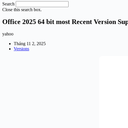
Search
Close this search box.
Office 2025 64 bit most Recent Version Su
yahoo
Tháng 11 2, 2025
Versions