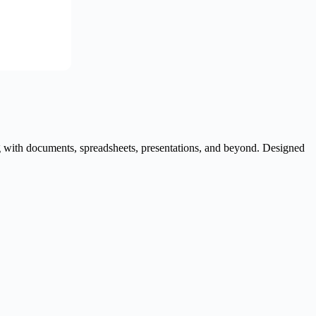
ing with documents, spreadsheets, presentations, and beyond. Designed