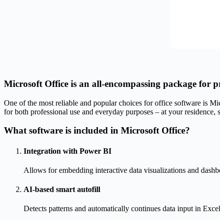
Microsoft Office is an all-encompassing package for pr
One of the most reliable and popular choices for office software is M
for both professional use and everyday purposes – at your residence, s
What software is included in Microsoft Office?
Integration with Power BI
Allows for embedding interactive data visualizations and dashb
AI-based smart autofill
Detects patterns and automatically continues data input in Excel