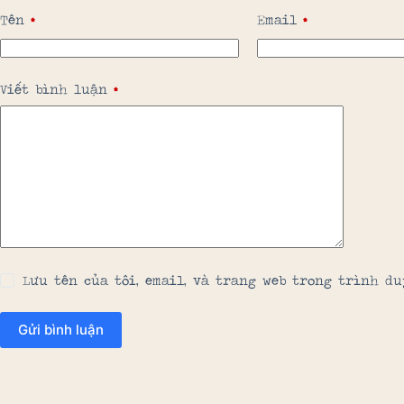
Tên
*
Email
*
Viết bình luận
*
Lưu tên của tôi, email, và trang web trong trình du
Gửi bình luận