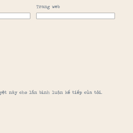
Trang web
yệt này cho lần bình luận kế tiếp của tôi.