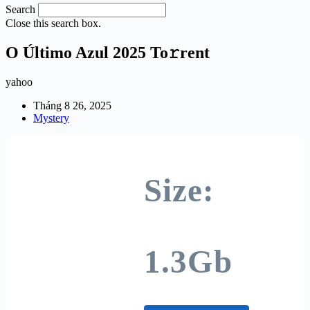
Search
Close this search box.
O Último Azul 2025 To𝚛rent
yahoo
Tháng 8 26, 2025
Mystery
Size:
1.3Gb