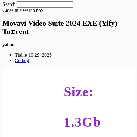
Search
Close this search box.
Movavi Video Suite 2024 EXE (Yify)
To𝚛rent
yahoo
Tháng 10 29, 2025
Coding
Size:
1.3Gb