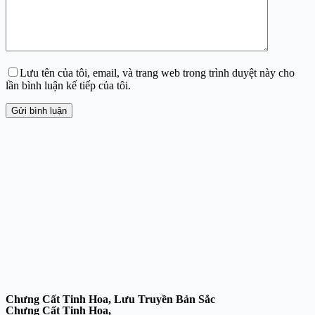
Lưu tên của tôi, email, và trang web trong trình duyệt này cho
lần bình luận kế tiếp của tôi.
Gửi bình luận
Chưng Cất Tinh Hoa, Lưu Truyền Bản Sắc
Chưng Cất Tinh Hoa,