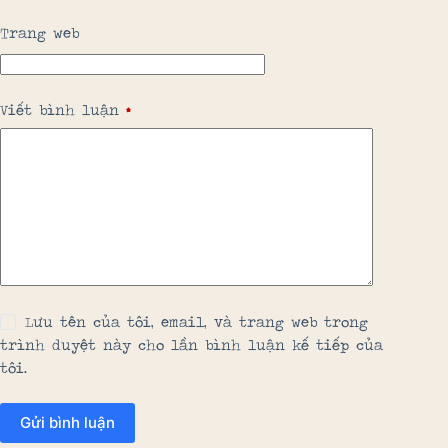
Trang web
Viết bình luận
*
Lưu tên của tôi, email, và trang web trong
trình duyệt này cho lần bình luận kế tiếp của
tôi.
Gửi bình luận