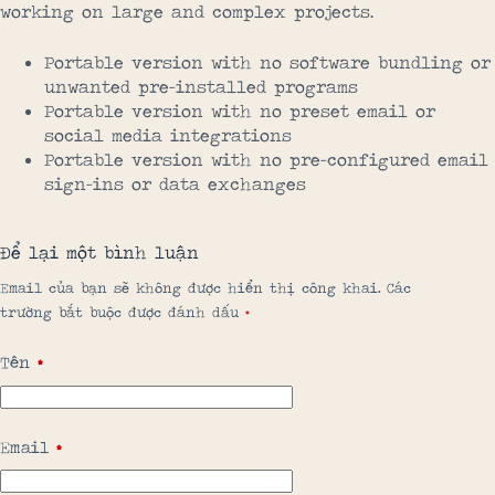
working on large and complex projects.
Portable version with no software bundling or
unwanted pre-installed programs
Portable version with no preset email or
social media integrations
Portable version with no pre-configured email
sign-ins or data exchanges
Để lại một bình luận
Email của bạn sẽ không được hiển thị công khai.
Các
trường bắt buộc được đánh dấu
*
Tên
*
Email
*