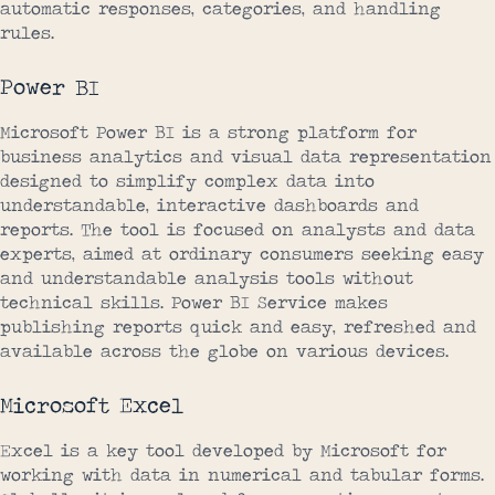
automatic responses, categories, and handling
rules.
Power BI
Microsoft Power BI is a strong platform for
business analytics and visual data representation
designed to simplify complex data into
understandable, interactive dashboards and
reports. The tool is focused on analysts and data
experts, aimed at ordinary consumers seeking easy
and understandable analysis tools without
technical skills. Power BI Service makes
publishing reports quick and easy, refreshed and
available across the globe on various devices.
Microsoft Excel
Excel is a key tool developed by Microsoft for
working with data in numerical and tabular forms.