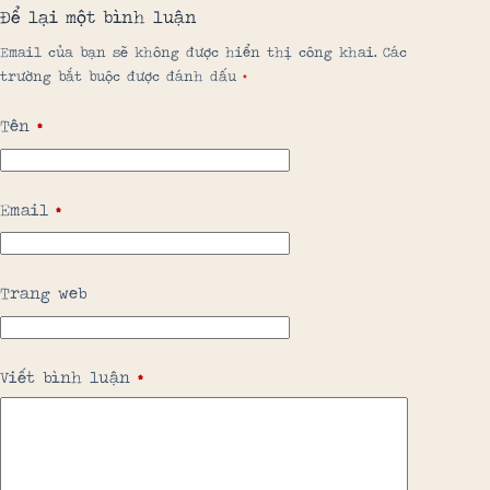
Để lại một bình luận
Email của bạn sẽ không được hiển thị công khai.
Các
trường bắt buộc được đánh dấu
*
Tên
*
Email
*
Trang web
Viết bình luận
*