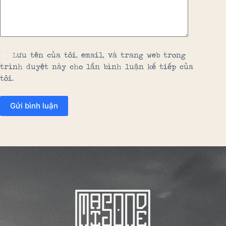
Lưu tên của tôi, email, và trang web trong
trình duyệt này cho lần bình luận kế tiếp của
tôi.
Gửi bình luận