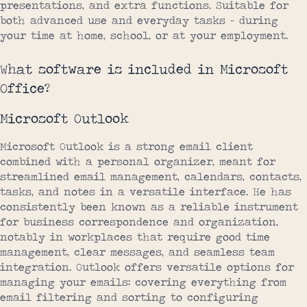
presentations, and extra functions. Suitable for
both advanced use and everyday tasks – during
your time at home, school, or at your employment.
What software is included in Microsoft
Office?
Microsoft Outlook
Microsoft Outlook is a strong email client
combined with a personal organizer, meant for
streamlined email management, calendars, contacts,
tasks, and notes in a versatile interface. He has
consistently been known as a reliable instrument
for business correspondence and organization,
notably in workplaces that require good time
management, clear messages, and seamless team
integration. Outlook offers versatile options for
managing your emails: covering everything from
email filtering and sorting to configuring