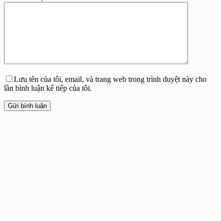
Lưu tên của tôi, email, và trang web trong trình duyệt này cho
lần bình luận kế tiếp của tôi.
Gửi bình luận