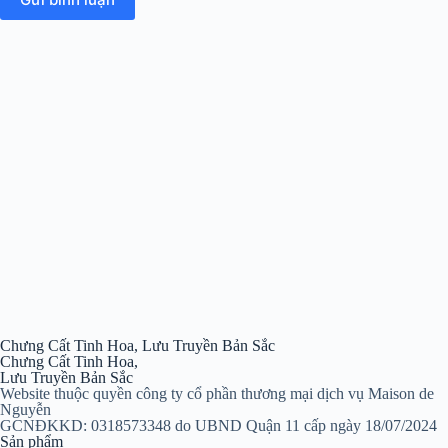
Chưng Cất Tinh Hoa, Lưu Truyền Bản Sắc
Chưng Cất Tinh Hoa,
Lưu Truyền Bản Sắc
Website thuộc quyền công ty cổ phần thương mại dịch vụ Maison de
Nguyễn
GCNĐKKD: 0318573348 do UBND Quận 11 cấp ngày 18/07/2024
Sản phẩm