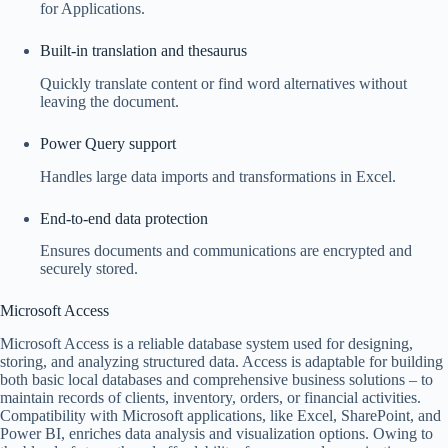
for Applications.
Built-in translation and thesaurus
Quickly translate content or find word alternatives without
leaving the document.
Power Query support
Handles large data imports and transformations in Excel.
End-to-end data protection
Ensures documents and communications are encrypted and
securely stored.
Microsoft Access
Microsoft Access is a reliable database system used for designing,
storing, and analyzing structured data. Access is adaptable for building
both basic local databases and comprehensive business solutions – to
maintain records of clients, inventory, orders, or financial activities.
Compatibility with Microsoft applications, like Excel, SharePoint, and
Power BI, enriches data analysis and visualization options. Owing to