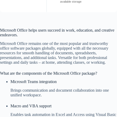
available storage
Microsoft Office helps users succeed in work, education, and creative
endeavors.
Microsoft Office remains one of the most popular and trustworthy
office software packages globally, equipped with all the necessary
resources for smooth handling of documents, spreadsheets,
presentations, and additional tasks. Versatile for both professional
settings and daily tasks – at home, attending classes, or working.
What are the components of the Microsoft Office package?
Microsoft Teams integration
Brings communication and document collaboration into one
unified workspace.
Macro and VBA support
Enables task automation in Excel and Access using Visual Basic