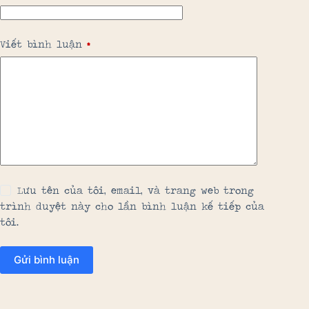
Viết bình luận
*
Lưu tên của tôi, email, và trang web trong
trình duyệt này cho lần bình luận kế tiếp của
tôi.
Gửi bình luận