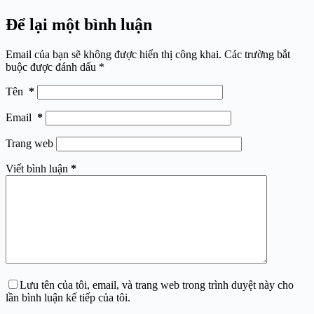
Để lại một bình luận
Email của bạn sẽ không được hiển thị công khai.
Các trường bắt
buộc được đánh dấu
*
Tên
*
Email
*
Trang web
Viết bình luận
*
Lưu tên của tôi, email, và trang web trong trình duyệt này cho
lần bình luận kế tiếp của tôi.