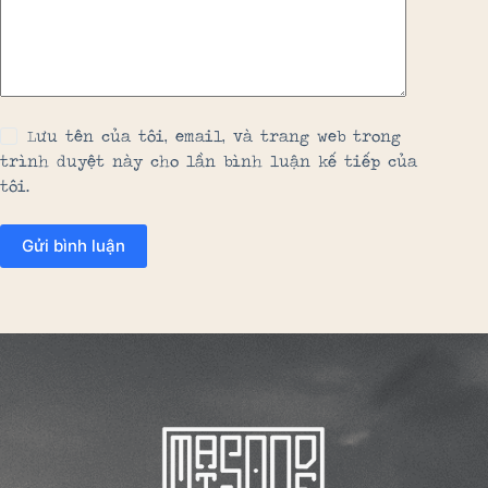
Lưu tên của tôi, email, và trang web trong
trình duyệt này cho lần bình luận kế tiếp của
tôi.
Gửi bình luận