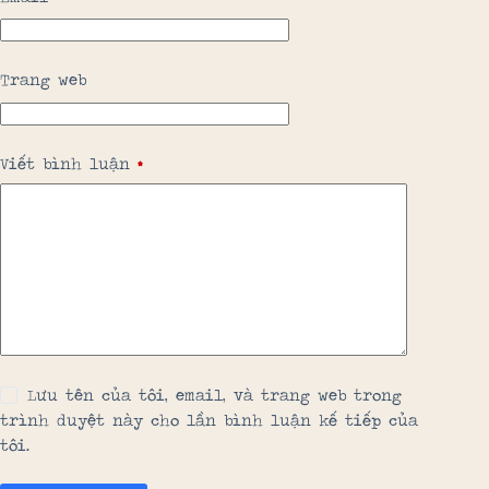
Trang web
Viết bình luận
*
Lưu tên của tôi, email, và trang web trong
trình duyệt này cho lần bình luận kế tiếp của
tôi.