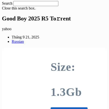
Search
Close this search box.
Good Boy 2025 R5 To𝚛rent
yahoo
Tháng 9 21, 2025
Russian
Size:
1.3Gb