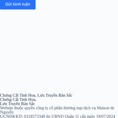
Gửi bình luận
Chưng Cất Tinh Hoa, Lưu Truyền Bản Sắc
Chưng Cất Tinh Hoa,
Lưu Truyền Bản Sắc
Website thuộc quyền công ty cổ phần thương mại dịch vụ Maison de
Nguyễn
GCNĐKKD: 0318573348 do UBND Quận 11 cấp ngày 18/07/2024