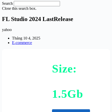
Search
Close this search box.
FL Studio 2024 LastRelease
yahoo
Tháng 10 4, 2025
E-commerce
Size:
1.5Gb