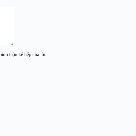
ình luận kế tiếp của tôi.