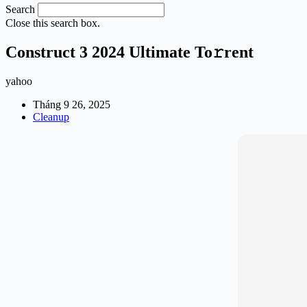
Search
Close this search box.
Construct 3 2024 Ultimate To𝚛rent
yahoo
Tháng 9 26, 2025
Cleanup