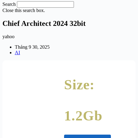
Search
Close this search box.
Chief Architect 2024 32bit
yahoo
Tháng 9 30, 2025
AI
Size:
1.2Gb