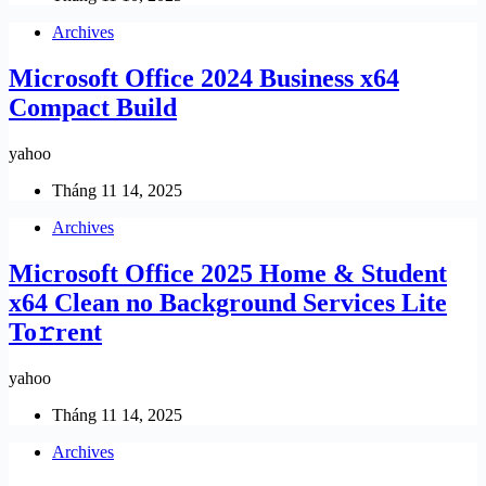
Archives
Microsoft Office 2024 Business x64
Compact Build
yahoo
Tháng 11 14, 2025
Archives
Microsoft Office 2025 Home & Student
x64 Clean no Background Services Lite
To𝚛rent
yahoo
Tháng 11 14, 2025
Archives