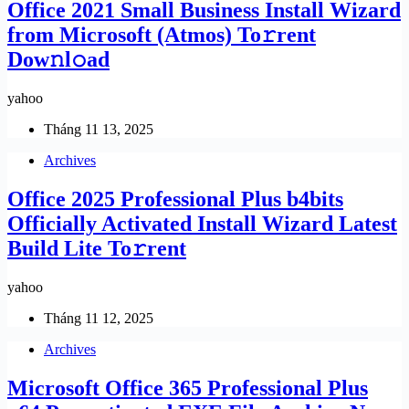
Office 2021 Small Business Install Wizard
from Microsoft (Atmos) To𝚛rent
Dow𝚗l𝚘ad
yahoo
Tháng 11 13, 2025
Archives
Office 2025 Professional Plus b4bits
Officially Activated Install Wizard Latest
Build Lite To𝚛rent
yahoo
Tháng 11 12, 2025
Archives
Microsoft Office 365 Professional Plus