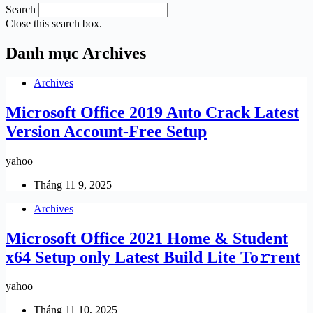
Search
Close this search box.
Danh mục
Archives
Archives
Microsoft Office 2019 Auto Crack Latest
Version Account-Free Setup
yahoo
Tháng 11 9, 2025
Archives
Microsoft Office 2021 Home & Student
x64 Setup only Latest Build Lite To𝚛rent
yahoo
Tháng 11 10, 2025