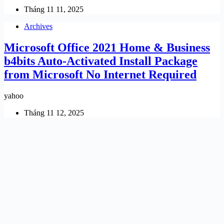
Tháng 11 11, 2025
Archives
Microsoft Office 2021 Home & Business
b4bits Auto-Activated Install Package
from Microsoft No Internet Required
yahoo
Tháng 11 12, 2025