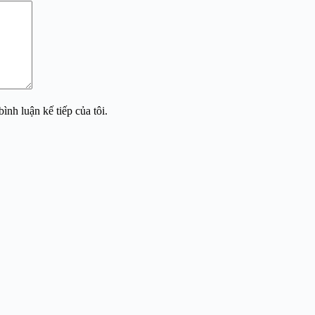
ình luận kế tiếp của tôi.