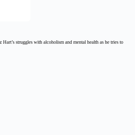
art’s struggles with alcoholism and mental health as he tries to