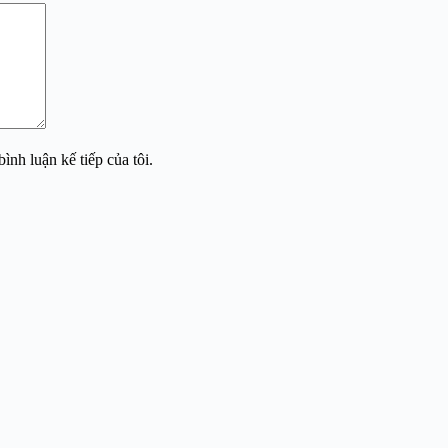
ình luận kế tiếp của tôi.