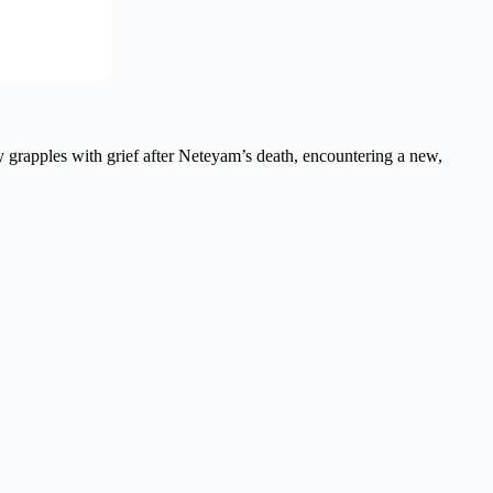
 grapples with grief after Neteyam’s death, encountering a new,