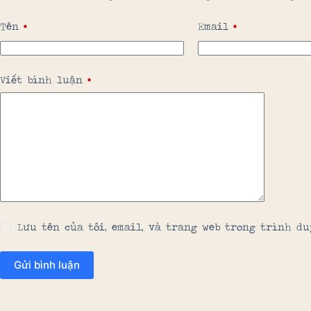
Tên
*
Email
*
Viết bình luận
*
Lưu tên của tôi, email, và trang web trong trình du
Gửi bình luận