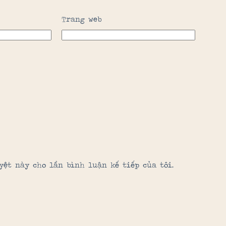
Trang web
yệt này cho lần bình luận kế tiếp của tôi.