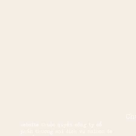
Ch
Website thuộc quyền công ty cổ
phần thương mại dịch vụ Maison de