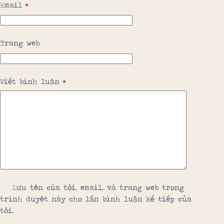
Email
*
Trang web
Viết bình luận
*
Lưu tên của tôi, email, và trang web trong
trình duyệt này cho lần bình luận kế tiếp của
tôi.