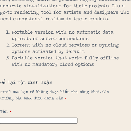
accurate visualizations for their projects. It’s a
go-to rendering tool for artists and designers who
need exceptional realism in their renders.
Portable version with no automatic data
uploads or server connections
Torrent with no cloud services or syncing
options activated by default
Portable version that works fully offline
with no mandatory cloud options
Để lại một bình luận
Email của bạn sẽ không được hiển thị công khai.
Các
trường bắt buộc được đánh dấu
*
Tên
*