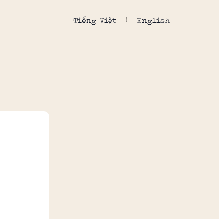
Tiếng Việt
English