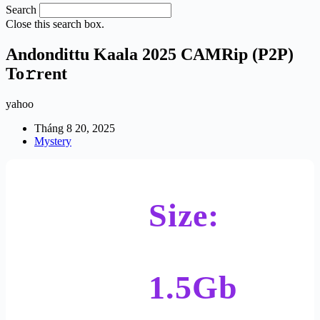
Search
Close this search box.
Andondittu Kaala 2025 CAMRip (P2P)
To𝚛rent
yahoo
Tháng 8 20, 2025
Mystery
Size:
1.5Gb