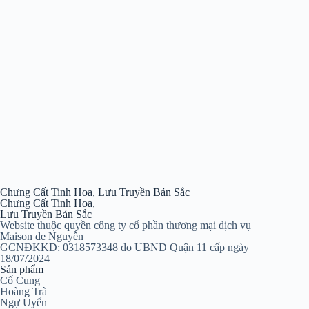
Chưng Cất Tinh Hoa, Lưu Truyền Bản Sắc
Chưng Cất Tinh Hoa,
Lưu Truyền Bản Sắc
Website thuộc quyền công ty cổ phần thương mại dịch vụ
Maison de Nguyễn
GCNĐKKD: 0318573348 do UBND Quận 11 cấp ngày
18/07/2024
Sản phẩm
Cố Cung
Hoàng Trà
Ngự Uyển