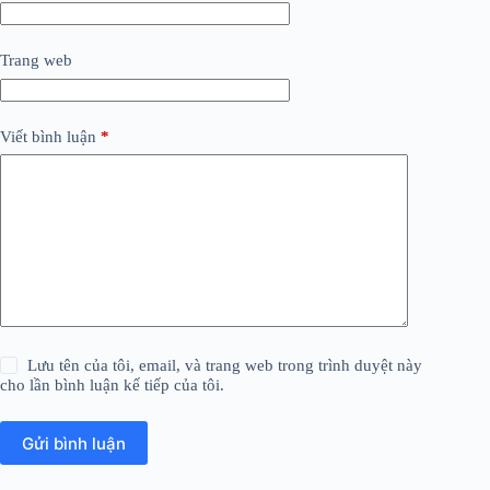
Trang web
Viết bình luận
*
Lưu tên của tôi, email, và trang web trong trình duyệt này
cho lần bình luận kế tiếp của tôi.
Gửi bình luận