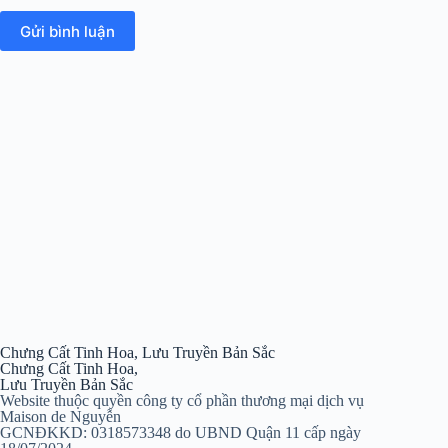
Gửi bình luận
Chưng Cất Tinh Hoa, Lưu Truyền Bản Sắc
Chưng Cất Tinh Hoa,
Lưu Truyền Bản Sắc
Website thuộc quyền công ty cổ phần thương mại dịch vụ
Maison de Nguyễn
GCNĐKKD: 0318573348 do UBND Quận 11 cấp ngày