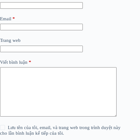
Email
*
Trang web
Viết bình luận
*
Lưu tên của tôi, email, và trang web trong trình duyệt này
cho lần bình luận kế tiếp của tôi.