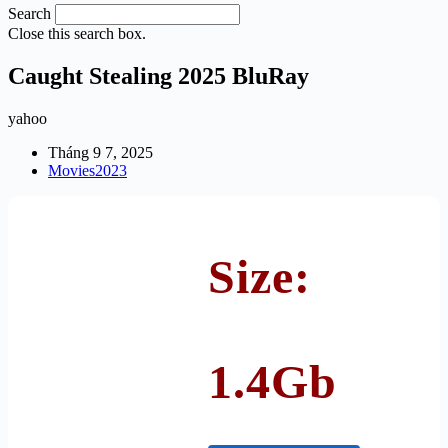
Search
Close this search box.
Caught Stealing 2025 BluRay
yahoo
Tháng 9 7, 2025
Movies2023
Size:
1.4Gb